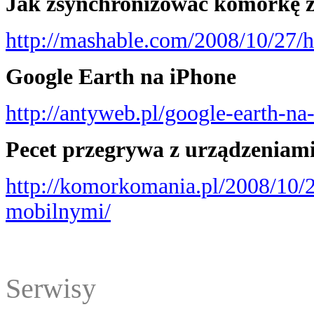
Jak zsynchronizować komórkę z
http://mashable.com/2008/10/27/h
Google Earth na iPhone
http://antyweb.pl/google-earth-na
Pecet przegrywa z urządzeniam
http://komorkomania.pl/2008/10/
mobilnymi/
Serwisy