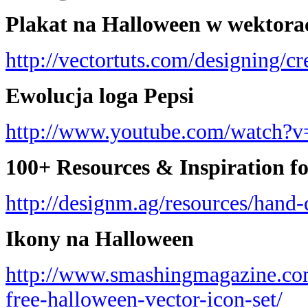
Plakat na Halloween w wektora
http://vectortuts.com/designing/c
Ewolucja loga Pepsi
http://www.youtube.com/watc
100+ Resources & Inspiration 
http://designm.ag/resources/hand
Ikony na Halloween
http://www.smashingmagazine.co
free-halloween-vector-icon-set/