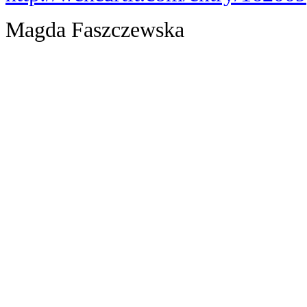
Magda Faszczewska