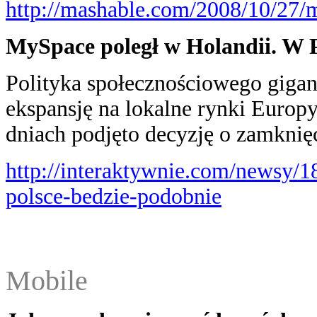
http://mashable.com/2008/10/27/m
MySpace poległ w Holandii. W P
Polityka społecznościowego gigan
ekspansję na lokalne rynki Europy
dniach podjęto decyzję o zamkni
http://interaktywnie.com/newsy/
polsce-bedzie-podobnie
Mobile